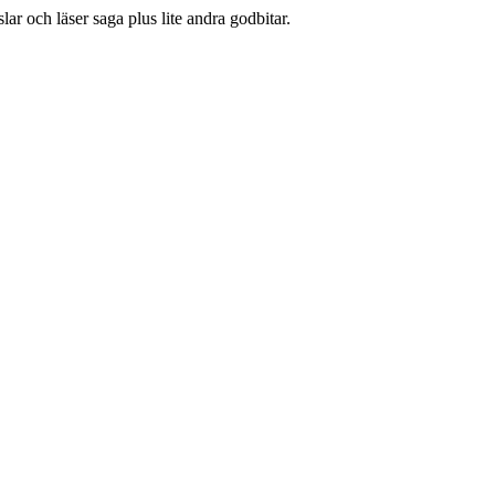
lar och läser saga plus lite andra godbitar.