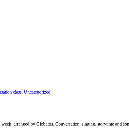
sation class
,
Uncategorized
 week, arranged by Globatris. Conversation, singing, storytime and som