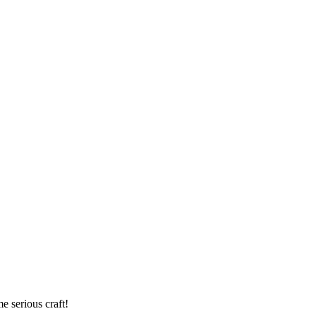
e serious craft!